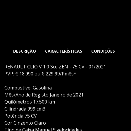
DESCRIÇÃO
CARACTERÍSTICAS
CONDIÇÕES
RENAULT
CLIO V 1.0 Sce ZEN - 75 CV - 01/2021
PVP: € 18.990 ou € 229,99/Pmês*
Combustível Gasolina
Mês/Ano de Registo Janeiro de 2021
Quilómetros 17.500 km
Cilindrada 999 cm3
Potência 75 CV
Cor Cinzento Claro
Tipo de Caixa Manual 5 velocidades