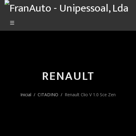
RENAULT
Inicial
CITADINO
Renault Clio V 1.0 Sce Zen