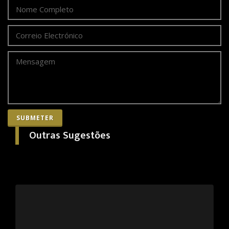
SUBMETER
Outras Sugestões