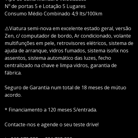
Nº de portas 5 e Lotação 5 Lugares
Consumo Médio Combinado 4,9 lts/100km
⚠️Viatura semi-nova em excelente estado geral, versão
Zen, c/ computador de bordo, Ar condicionado, volante
multifunções em pele, retrovisores elétricos, sistema de
ajuda de arranque, vidros fumados, sistema isofix nos
assentos, sistema automático das luzes, fecho
centralizado na chave e limpa vidros, garantia de
fábrica.
Seguro de Garantia num total de 18 meses de mútuo
acordo.
* Financiamento a 120 meses S/entrada.
Contacte-nos e agende o seu teste drive!