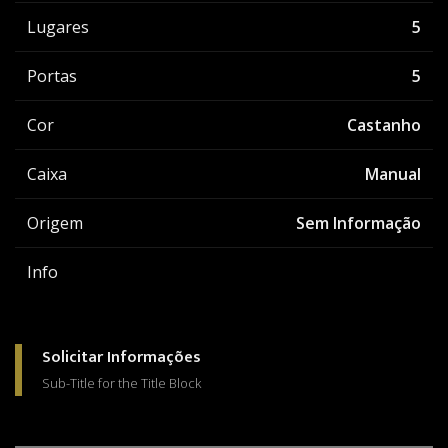
Lugares
5
Portas
5
Cor
Castanho
Caixa
Manual
Origem
Sem Informação
Info
Solicitar Informações
Sub-Title for the Title Block