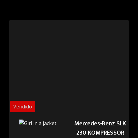
Vendido
Mercedes-Benz SLK
230 KOMPRESSOR